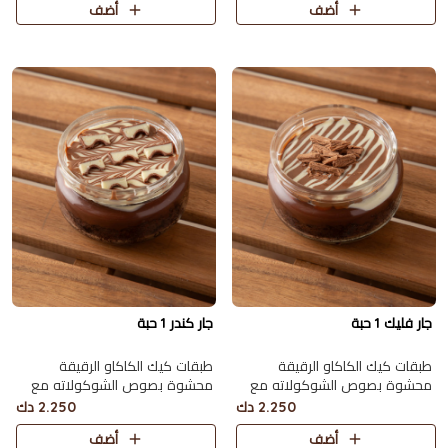
أضف
أضف
جار فليك 1 حبة
جار كندر 1 حبة
طبقات كيك الكاكاو الرقيقة
طبقات كيك الكاكاو الرقيقة
محشوة بصوص الشوكولاته مع
محشوة بصوص الشوكولاته مع
الفليك
الكندر و مغطاة بحبات الكندر
2.250 دك
2.250 دك
أضف
أضف