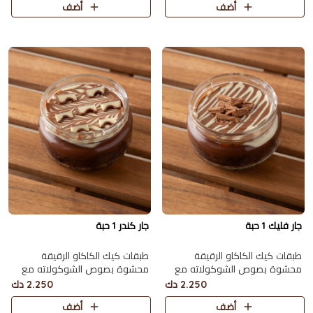
أضف
أضف
جار فليك 1 حبة
جار كندر 1 حبة
طبقات كيك الكاكاو الرقيقة
طبقات كيك الكاكاو الرقيقة
محشوة بصوص الشوكولاته مع
محشوة بصوص الشوكولاته مع
الفليك
الكندر و مغطاة بحبات الكندر
2.250 دك
2.250 دك
أضف
أضف