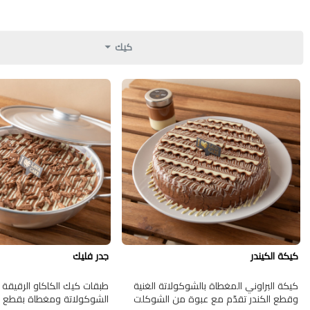
كيك
كيكة الكيندر
جدر فليك
كيكة البراوني المغطاة بالشوكولاتة الغنية
طبقات كيك الكاكاو الرقي
وقطع الكندر تقدّم مع عبوة من الشوكلت