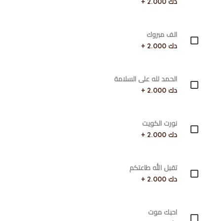
دك 2.000 +
الف مبروك
دك 2.000 +
الحمد لله على السلامة
دك 2.000 +
نورت الكويت
دك 2.000 +
تقبل الله طاعتكم
دك 2.000 +
احبك موت