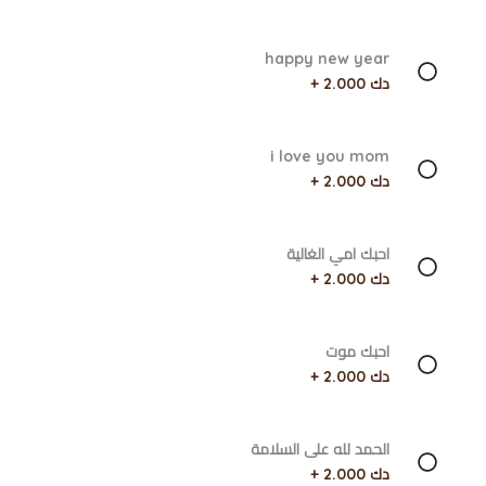
happy new year
دك 2.000 +
i love you mom
دك 2.000 +
احبك امي الغالية
دك 2.000 +
احبك موت
دك 2.000 +
الحمد لله على السلامة
دك 2.000 +