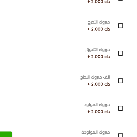
دك 2.000 +
مبروك التخرج
دك 2.000 +
مبروك التفوق
دك 2.000 +
الف مبروك النجاح
دك 2.000 +
مبروك المولود
دك 2.000 +
مبروك المولودة