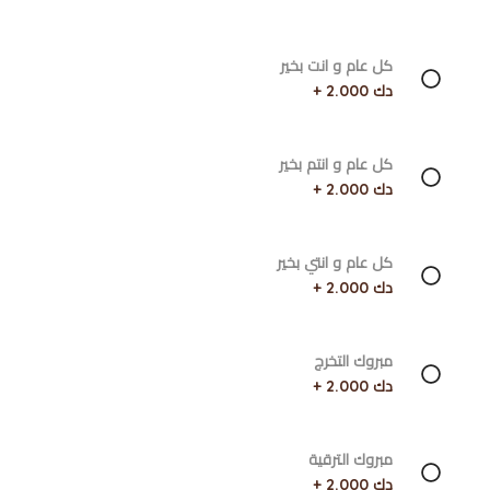
كل عام و انت بخير
دك 2.000 +
كل عام و انتم بخير
دك 2.000 +
كل عام و انتي بخير
دك 2.000 +
مبروك التخرج
دك 2.000 +
مبروك الترقية
دك 2.000 +