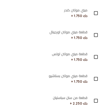
ميني مولتن كندر
دك 1.750 +
قطعة ميني مولتن اورجينال
دك 1.750 +
قطعة ميني مولتن لوتس
دك 1.750 +
قطعة ميني مولتن بستاشيو
دك 1.750 +
قطعة من سان سباستيان
دك 2.250 +