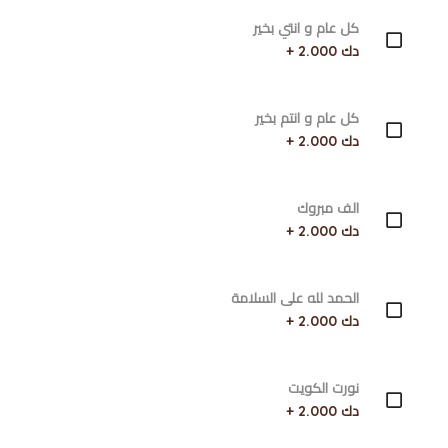
كل عام و انتي بخير
دك 2.000 +
كل عام و انتم بخير
دك 2.000 +
الف مبروك
دك 2.000 +
الحمد لله على السلامة
دك 2.000 +
نورت الكويت
دك 2.000 +