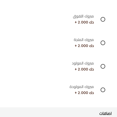
مبروك التفوق
دك 2.000 +
مبروك الملجة
دك 2.000 +
مبروك المولود
دك 2.000 +
مبروك المولودة
دك 2.000 +
اضافات