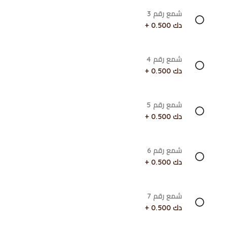
شمع رقم 3
دك 0.500 +
شمع رقم 4
دك 0.500 +
شمع رقم 5
دك 0.500 +
شمع رقم 6
دك 0.500 +
شمع رقم 7
دك 0.500 +