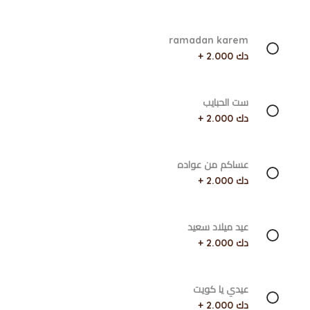
ramadan karem
دك 2.000 +
ست الحبايب
دك 2.000 +
عساكم من عواده
دك 2.000 +
عيد ميلاد سعيد
دك 2.000 +
عيدي يا كويت
دك 2.000 +