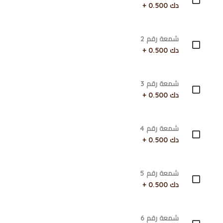
دك 0.500 +
شمعة رقم 2
دك 0.500 +
شمعة رقم 3
دك 0.500 +
شمعة رقم 4
دك 0.500 +
شمعة رقم 5
دك 0.500 +
شمعة رقم 6