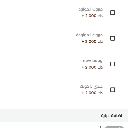
مبروك المولود
دك 2.000 +
مبروك المولودة
دك 2.000 +
new baby
دك 2.000 +
عيدي يا كويت
دك 2.000 +
اضافة عبارة