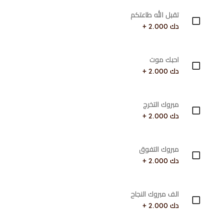
تقبل الله طاعتكم
دك 2.000 +
احبك موت
دك 2.000 +
مبروك التخرج
دك 2.000 +
مبروك التفوق
دك 2.000 +
الف مبروك النجاح
دك 2.000 +