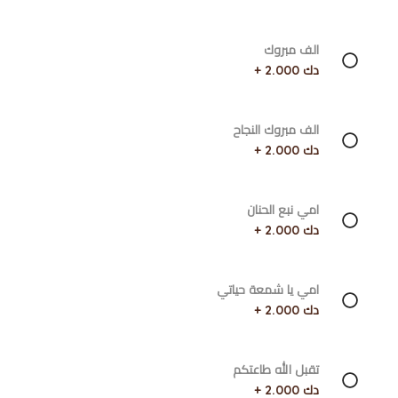
الف مبروك
دك 2.000 +
الف مبروك النجاح
دك 2.000 +
امي نبع الحنان
دك 2.000 +
امي يا شمعة حياتي
دك 2.000 +
تقبل الله طاعتكم
دك 2.000 +