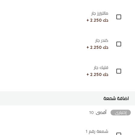
مالتيزرز جار
دك 2.250 +
كندر جار
دك 2.250 +
فليك جار
دك 2.250 +
اضافة شمعة
إختياري
أقصى: 10
شمعة رقم 1