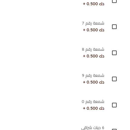
دك 0.500 +
شمعة رقم 7
دك 0.500 +
شمعة رقم 8
دك 0.500 +
شمعة رقم 9
دك 0.500 +
شمعة رقم 0
دك 0.500 +
6 حبات شراقي