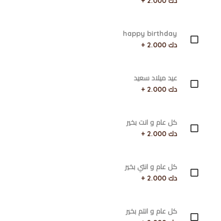
دك 2.000 +
happy birthday
دك 2.000 +
عيد ميلاد سعيد
دك 2.000 +
كل عام و انت بخير
دك 2.000 +
كل عام و انتي بخير
دك 2.000 +
كل عام و انتم بخير