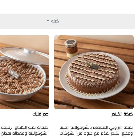
كيك
كيكة الكيندر
جدر فليك
كيكة البراوني المغطاة بالشوكولاتة الغنية
طبقات كيك الكاكاو الرقي
وقطع الكندر تقدّم مع عبوة من الشوكلت