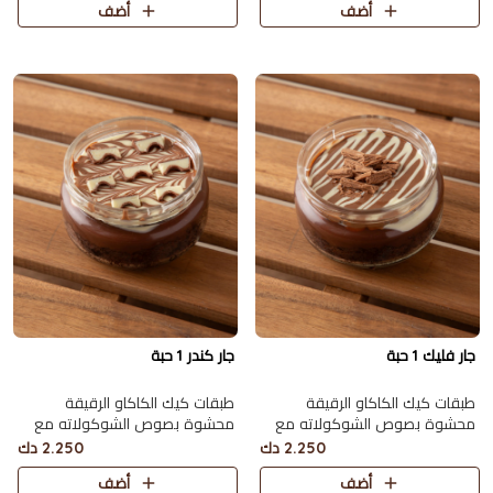
أضف
أضف
جار فليك 1 حبة
جار كندر 1 حبة
طبقات كيك الكاكاو الرقيقة
طبقات كيك الكاكاو الرقيقة
محشوة بصوص الشوكولاته مع
محشوة بصوص الشوكولاته مع
الفليك
الكندر و مغطاة بحبات الكندر
2.250 دك
2.250 دك
أضف
أضف